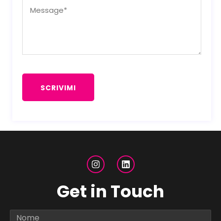
Get in Touch