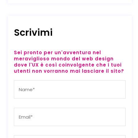
Scrivimi
Sei pronto per un'avventura nel
meraviglioso mondo del web design
dove l'UX è così coinvolgente che i tuoi
utenti non vorranno mai lasciare il sito?