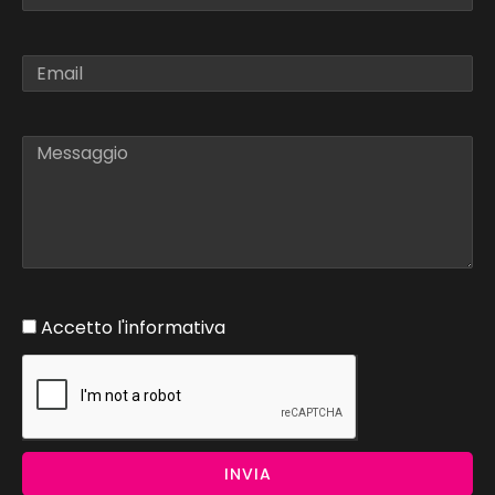
Accetto l'informativa
INVIA