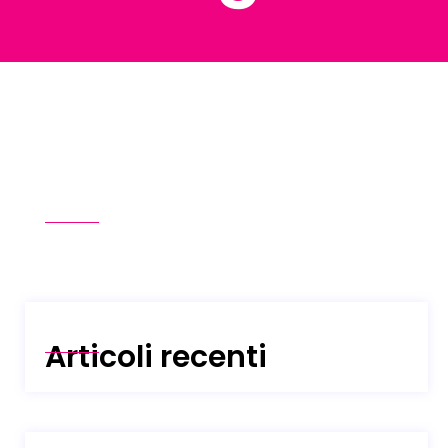
Articoli recenti