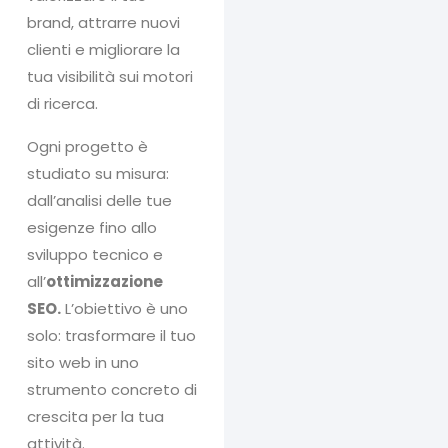
brand, attrarre nuovi
clienti e migliorare la
tua visibilità sui motori
di ricerca.
Ogni progetto è
studiato su misura:
dall’analisi delle tue
esigenze fino allo
sviluppo tecnico e
all’
ottimizzazione
SEO.
L’obiettivo è uno
solo: trasformare il tuo
sito web in uno
strumento concreto di
crescita per la tua
attività.