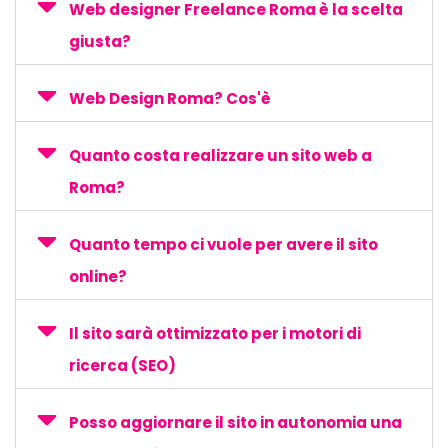
Web designer Freelance Roma è la scelta
giusta?
Web Design Roma? Cos'è
Quanto costa realizzare un sito web a
Roma?
Quanto tempo ci vuole per avere il sito
online?
Il sito sarà ottimizzato per i motori di
ricerca (SEO)
Posso aggiornare il sito in autonomia una