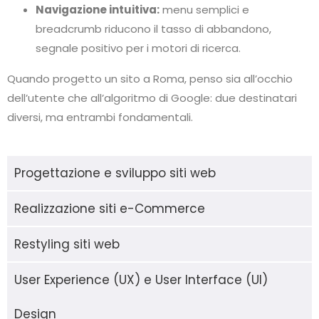
Navigazione intuitiva:
menu semplici e
breadcrumb riducono il tasso di abbandono,
segnale positivo per i motori di ricerca.
Quando progetto un sito a Roma, penso sia all’occhio
dell’utente che all’algoritmo di Google: due destinatari
diversi, ma entrambi fondamentali.
Progettazione e sviluppo siti web
Realizzazione siti e-Commerce
Restyling siti web
User Experience (UX) e User Interface (UI)
Design