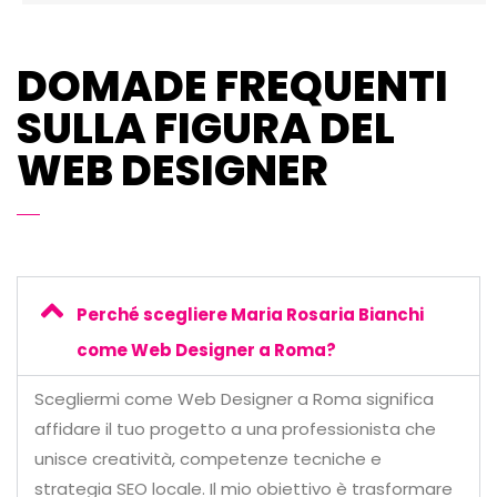
DOMADE FREQUENTI
SULLA FIGURA DEL
WEB DESIGNER
Perché scegliere Maria Rosaria Bianchi
come Web Designer a Roma?
Scegliermi come Web Designer a Roma significa
affidare il tuo progetto a una professionista che
unisce creatività, competenze tecniche e
strategia SEO locale. Il mio obiettivo è trasformare