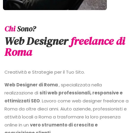
Chi
Sono?
Web Designer
freelance di
Roma
Creatività e Strategie per il Tuo Sito.
Web Designer di Roma
, specializzata nella
realizzazione di
siti web professionali, responsive e
ottimizzati SEO
. Lavoro come web designer freelance a
Roma da oltre dieci anni. Aiuto aziende, professionisti e
attività locali a Roma a trasformare la loro presenza
online in un
vero strumento di crescita e
acquisizione clienti
.