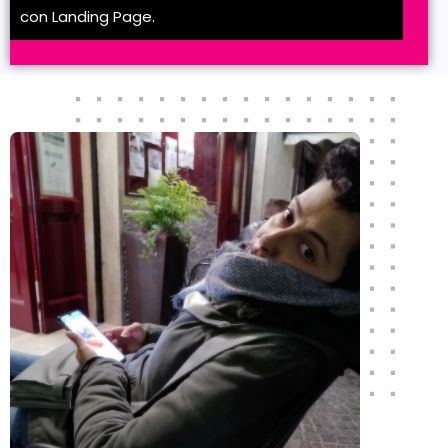
con Landing Page.