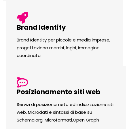
Brand Identity
Brand Identity per piccole e media imprese,
progettazione marchi, loghi, immagine
coordinata
Posizionamento siti web
Servizi di posizionameto ed indicizzazione siti
web, Microdati e sintassi di base su
Schema.org, Microformati,Open Graph