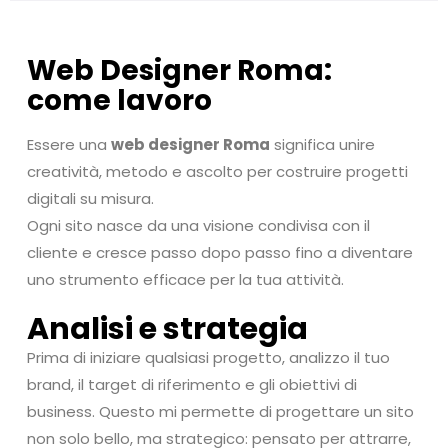
Web Designer Roma:
come lavoro
Essere una
web designer Roma
significa unire
creatività, metodo e ascolto per costruire progetti
digitali su misura.
Ogni sito nasce da una visione condivisa con il
cliente e cresce passo dopo passo fino a diventare
uno strumento efficace per la tua attività.
Analisi e strategia
Prima di iniziare qualsiasi progetto, analizzo il tuo
brand, il target di riferimento e gli obiettivi di
business. Questo mi permette di progettare un sito
non solo bello, ma strategico: pensato per attrarre,