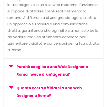
le tue esigenze in un sito web moderno, funzionale
e capace di attrarre clienti reali nel mercato
romano. A differenza di una grande agenzia, offro
un approccio su misura e una comunicazione
diretta, garantendo che ogni sito sia non solo bello
da vedere, ma uno strumento concreto per
aumentare visibilità e conversioni per la tua attività
a Roma.
Perché scegliere una Web Designer a
Roma invece di un’agenzia?
Quanto costa affidarsi a una Web
Designer a Roma?