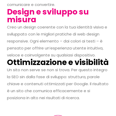
comunicare e convertire.
Design e sviluppo su
misura
Creo un design coerente con la tua identità visiva e
sviluppato con le migliori pratiche di web design
responsive. Ogni elemento – dai colori ai testi – è
pensato per offrire un’esperienza utente intuitiva,
veloce e coinvolgente su qualsiasi dispositivo.
Ottimizzazione e visibilità
Un sito non serve se non si trova. Per questo integro
la SEO sin dalla fase di sviluppo: struttura, parole
chiave e contenuti ottimizzati per Google. Il risultato
è un sito che comunica efficacemente e si
posiziona in alto nei risultati di ricerca.