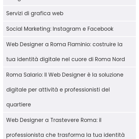
Servizi di grafica web
Social Marketing: Instagram e Facebook
Web Designer a Roma Flaminio: costruire la
tua identità digitale nel cuore di Roma Nord
Roma Salario: Il Web Designer è la soluzione
digitale per attività e professionisti del
quartiere
Web Designer a Trastevere Roma: il
professionista che trasforma la tua identità