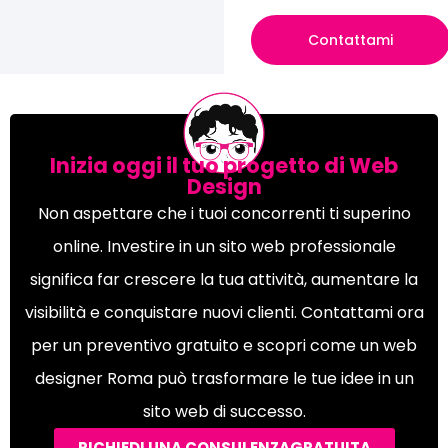
Contattami
Inizia oggi il tuo progetto di Web
Design
Non aspettare che i tuoi concorrenti ti superino
online. Investire in un sito web professionale
significa far crescere la tua attività, aumentare la
visibilità e conquistare nuovi clienti. Contattami ora
per un preventivo gratuito e scopri come un web
designer Roma può trasformare le tue idee in un
sito web di successo.
RICHIEDI UNA CONSULENZAGRATUITA