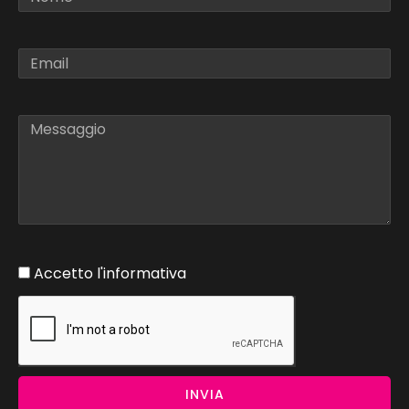
Accetto l'informativa
INVIA