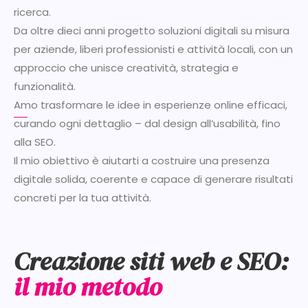
ricerca.
Da oltre dieci anni progetto soluzioni digitali su misura
per aziende, liberi professionisti e attività locali, con un
approccio che unisce creatività, strategia e
funzionalità.
Amo trasformare le idee in esperienze online efficaci,
curando ogni dettaglio – dal design all’usabilità, fino
alla SEO.
Il mio obiettivo è aiutarti a costruire una presenza
digitale solida, coerente e capace di generare risultati
concreti per la tua attività.
Creazione siti web e SEO:
il mio metodo