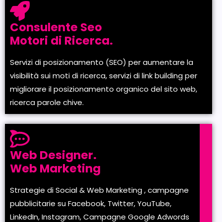
Consulente Seo
Motori di Ricerca.
Servizi di posizionamento (SEO) per aumentare la
visibilità sui moti di ricerca, servizi di link building per
migliorare il posizionamento organico del sito web,
ricerca parole chive.
Web Designer.
Web Marketing
Strategie di Social & Web Marketing , campagne
pubblicitarie su Facebook, Twitter, YouTube,
LinkedIn, Instagram, Campagne Google Adwords