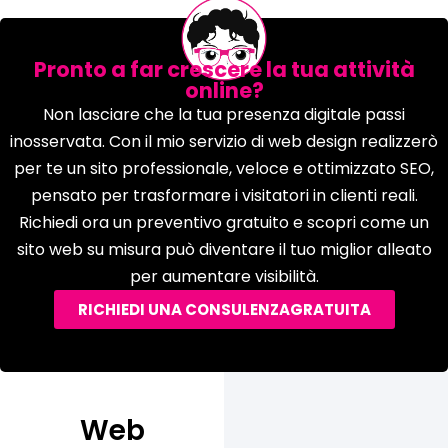
Pronto a far crescere la tua attività
online?
Non lasciare che la tua presenza digitale passi
inosservata. Con il mio servizio di web design realizzerò
per te un sito professionale, veloce e ottimizzato SEO,
pensato per trasformare i visitatori in clienti reali.
Richiedi ora un preventivo gratuito e scopri come un
sito web su misura può diventare il tuo miglior alleato
per aumentare visibilità.
RICHIEDI UNA CONSULENZAGRATUITA
Web