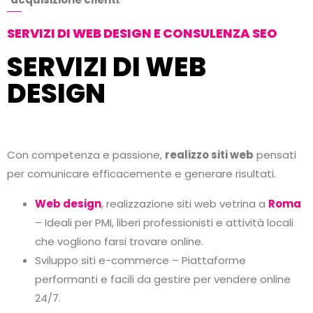
SERVIZI DI WEB DESIGN E CONSULENZA SEO
SERVIZI DI WEB
DESIGN
Con competenza e passione,
realizzo siti web
pensati
per comunicare efficacemente e generare risultati.
Web design
, realizzazione siti web vetrina a
Roma
– Ideali per PMI, liberi professionisti e attività locali
che vogliono farsi trovare online.
Sviluppo siti e-commerce – Piattaforme
performanti e facili da gestire per vendere online
24/7.