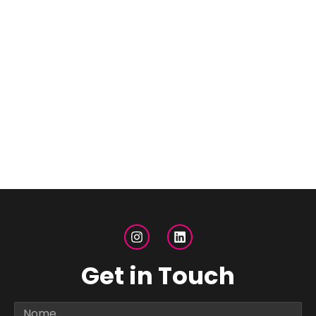
Get in Touch