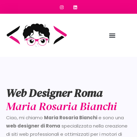
Web Designer Roma
Maria Rosaria Bianchi
Ciao, mi chiamo
Maria Rosaria Bianchi
e sono una
web designer di Roma
specializzata nella creazione
di siti web professionali e ottimizzati per i motori di