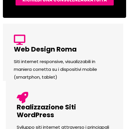
Web Design Roma
Siti internet responsive, visualizzabili in
maniera corretta su i dispositivi mobile
(smartphon, tablet)
Realizzazione Siti
WordPress
Sviluppo siti internet attraverso i princiapali