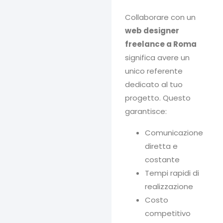
Collaborare con un
web designer
freelance a Roma
significa avere un
unico referente
dedicato al tuo
progetto. Questo
garantisce:
Comunicazione
diretta e
costante
Tempi rapidi di
realizzazione
Costo
competitivo