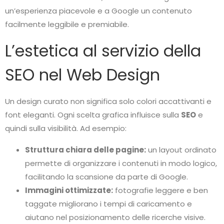
un’esperienza piacevole e a Google un contenuto
facilmente leggibile e premiabile.
L’estetica al servizio della
SEO nel Web Design
Un design curato non significa solo colori accattivanti e
font eleganti. Ogni scelta grafica influisce sulla
SEO
e
quindi sulla visibilità. Ad esempio:
Struttura chiara delle pagine:
un layout ordinato
permette di organizzare i contenuti in modo logico,
facilitando la scansione da parte di Google.
Immagini ottimizzate:
fotografie leggere e ben
taggate migliorano i tempi di caricamento e
aiutano nel posizionamento delle ricerche visive.