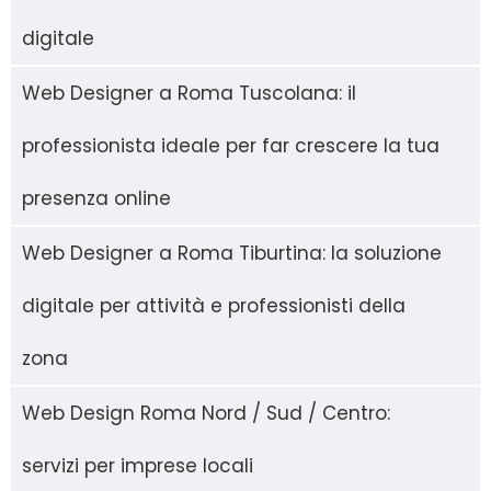
digitale
Web Designer a Roma Tuscolana: il
professionista ideale per far crescere la tua
presenza online
Web Designer a Roma Tiburtina: la soluzione
digitale per attività e professionisti della
zona
Web Design Roma Nord / Sud / Centro:
servizi per imprese locali