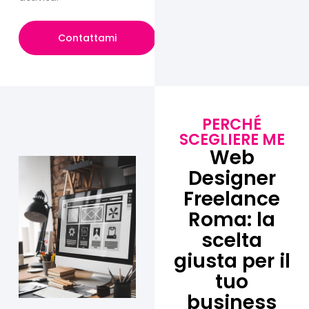
Contattami
PERCHÉ
SCEGLIERE ME
Web
Designer
Freelance
Roma: la
scelta
giusta per il
tuo
business