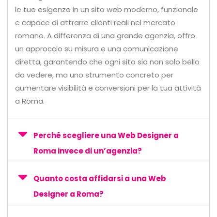
le tue esigenze in un sito web moderno, funzionale
e capace di attrarre clienti reali nel mercato
romano. A differenza di una grande agenzia, offro
un approccio su misura e una comunicazione
diretta, garantendo che ogni sito sia non solo bello
da vedere, ma uno strumento concreto per
aumentare visibilità e conversioni per la tua attività
a Roma.
Perché scegliere una Web Designer a
Roma invece di un’agenzia?
Quanto costa affidarsi a una Web
Designer a Roma?