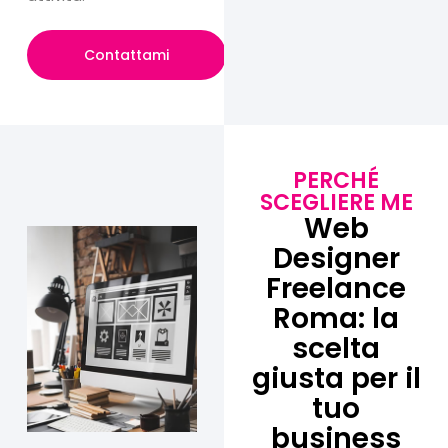
Contattami
PERCHÉ
SCEGLIERE ME
Web
Designer
Freelance
Roma: la
scelta
giusta per il
tuo
business