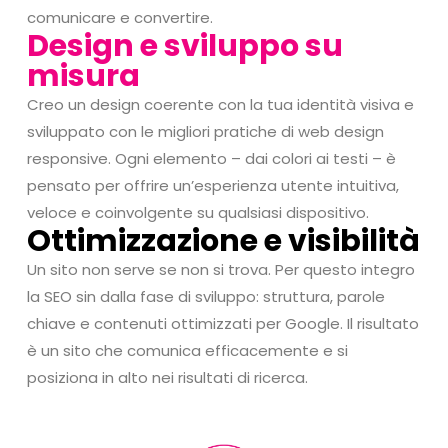
comunicare e convertire.
Design e sviluppo su
misura
Creo un design coerente con la tua identità visiva e
sviluppato con le migliori pratiche di web design
responsive. Ogni elemento – dai colori ai testi – è
pensato per offrire un’esperienza utente intuitiva,
veloce e coinvolgente su qualsiasi dispositivo.
Ottimizzazione e visibilità
Un sito non serve se non si trova. Per questo integro
la SEO sin dalla fase di sviluppo: struttura, parole
chiave e contenuti ottimizzati per Google. Il risultato
è un sito che comunica efficacemente e si
posiziona in alto nei risultati di ricerca.