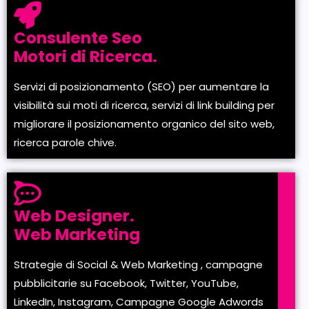
Consulente Seo
Motori di Ricerca.
Servizi di posizionamento (SEO) per aumentare la
visibilità sui moti di ricerca, servizi di link building per
migliorare il posizionamento organico del sito web,
ricerca parole chive.
Web Designer.
Web Marketing
Strategie di Social & Web Marketing , campagne
pubblicitarie su Facebook, Twitter, YouTube,
LinkedIn, Instagram, Campagne Google Adwords