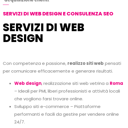
SERVIZI DI WEB DESIGN E CONSULENZA SEO
SERVIZI DI WEB
DESIGN
Con competenza e passione,
realizzo siti web
pensati
per comunicare efficacemente e generare risultati.
Web design
, realizzazione siti web vetrina a
Roma
– Ideali per PMI, liberi professionisti e attività locali
che vogliono farsi trovare online.
Sviluppo siti e-commerce – Piattaforme
performanti e facili da gestire per vendere online
24/7.