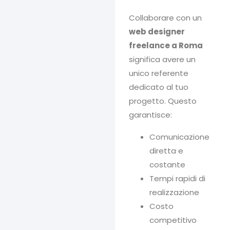
Collaborare con un
web designer
freelance a Roma
significa avere un
unico referente
dedicato al tuo
progetto. Questo
garantisce:
Comunicazione
diretta e
costante
Tempi rapidi di
realizzazione
Costo
competitivo