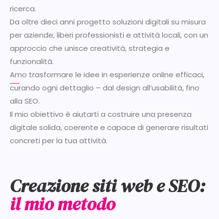
ricerca.
Da oltre dieci anni progetto soluzioni digitali su misura
per aziende, liberi professionisti e attività locali, con un
approccio che unisce creatività, strategia e
funzionalità.
Amo trasformare le idee in esperienze online efficaci,
curando ogni dettaglio – dal design all’usabilità, fino
alla SEO.
Il mio obiettivo è aiutarti a costruire una presenza
digitale solida, coerente e capace di generare risultati
concreti per la tua attività.
Creazione siti web e SEO:
il mio metodo