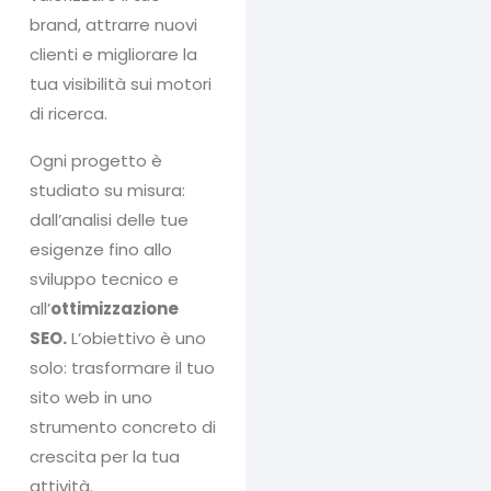
brand, attrarre nuovi
clienti e migliorare la
tua visibilità sui motori
di ricerca.
Ogni progetto è
studiato su misura:
dall’analisi delle tue
esigenze fino allo
sviluppo tecnico e
all’
ottimizzazione
SEO.
L’obiettivo è uno
solo: trasformare il tuo
sito web in uno
strumento concreto di
crescita per la tua
attività.