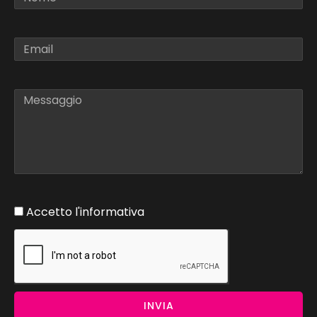
Accetto l'informativa
INVIA