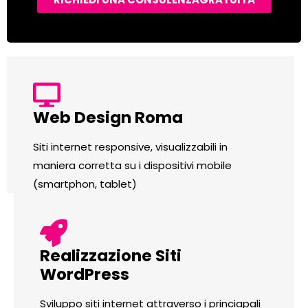
Web Design Roma
Siti internet responsive, visualizzabili in
maniera corretta su i dispositivi mobile
(smartphon, tablet)
Realizzazione Siti
WordPress
Sviluppo siti internet attraverso i princiapali