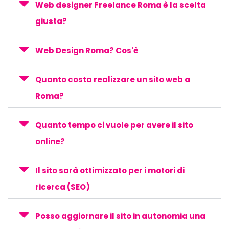
Web designer Freelance Roma è la scelta
giusta?
Web Design Roma? Cos'è
Quanto costa realizzare un sito web a
Roma?
Quanto tempo ci vuole per avere il sito
online?
Il sito sarà ottimizzato per i motori di
ricerca (SEO)
Posso aggiornare il sito in autonomia una