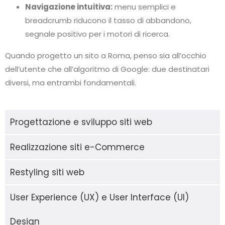
Navigazione intuitiva:
menu semplici e
breadcrumb riducono il tasso di abbandono,
segnale positivo per i motori di ricerca.
Quando progetto un sito a Roma, penso sia all’occhio
dell’utente che all’algoritmo di Google: due destinatari
diversi, ma entrambi fondamentali.
Progettazione e sviluppo siti web
Realizzazione siti e-Commerce
Restyling siti web
User Experience (UX) e User Interface (UI)
Design