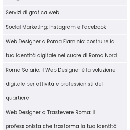
Servizi di grafica web
Social Marketing: Instagram e Facebook
Web Designer a Roma Flaminio: costruire la
tua identità digitale nel cuore di Roma Nord
Roma Salario: Il Web Designer è la soluzione
digitale per attività e professionisti del
quartiere
Web Designer a Trastevere Roma: il
professionista che trasforma la tua identità