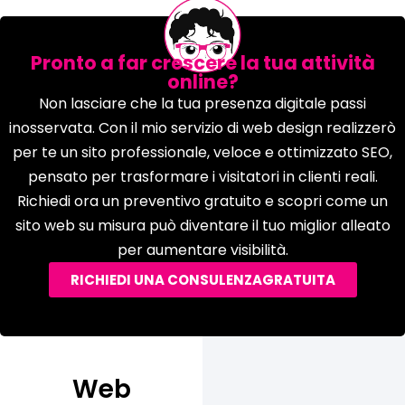
Pronto a far crescere la tua attività
online?
Non lasciare che la tua presenza digitale passi
inosservata. Con il mio servizio di web design realizzerò
per te un sito professionale, veloce e ottimizzato SEO,
pensato per trasformare i visitatori in clienti reali.
Richiedi ora un preventivo gratuito e scopri come un
sito web su misura può diventare il tuo miglior alleato
per aumentare visibilità.
RICHIEDI UNA CONSULENZAGRATUITA
Web