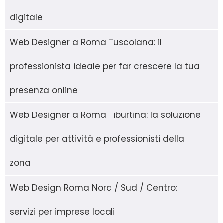
digitale
Web Designer a Roma Tuscolana: il
professionista ideale per far crescere la tua
presenza online
Web Designer a Roma Tiburtina: la soluzione
digitale per attività e professionisti della
zona
Web Design Roma Nord / Sud / Centro:
servizi per imprese locali