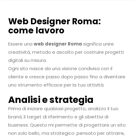
Web Designer Roma:
come lavoro
Essere una
web designer Roma
significa unire
creatività, metodo e ascolto per costruire progetti
digitali su misura.
Ogni sito nasce da una visione condivisa con il
cliente e cresce passo dopo passo fino a diventare
uno strumento efficace per la tua attività.
Analisi e strategia
Prima di iniziare qualsiasi progetto, analizzo il tuo
brand, il target di riferimento e gli obiettivi di
business. Questo mi permette di progettare un sito
non solo bello, ma strategico: pensato per attrarre,