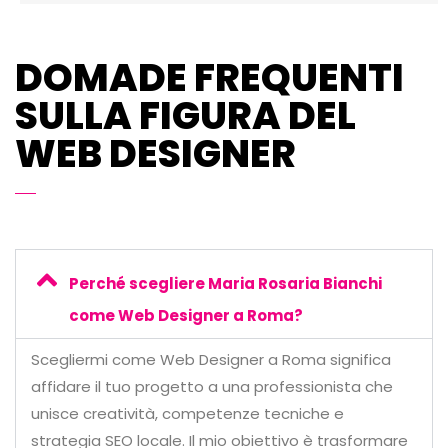
DOMADE FREQUENTI
SULLA FIGURA DEL
WEB DESIGNER
Perché scegliere Maria Rosaria Bianchi
come Web Designer a Roma?
Scegliermi come Web Designer a Roma significa
affidare il tuo progetto a una professionista che
unisce creatività, competenze tecniche e
strategia SEO locale. Il mio obiettivo è trasformare