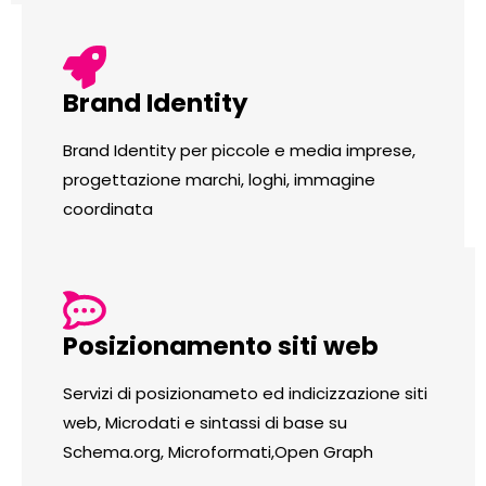
Brand Identity
Brand Identity per piccole e media imprese,
progettazione marchi, loghi, immagine
coordinata
Posizionamento siti web
Servizi di posizionameto ed indicizzazione siti
web, Microdati e sintassi di base su
Schema.org, Microformati,Open Graph