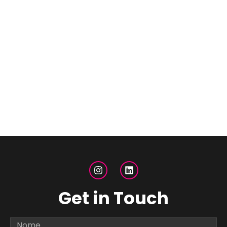
Get in Touch