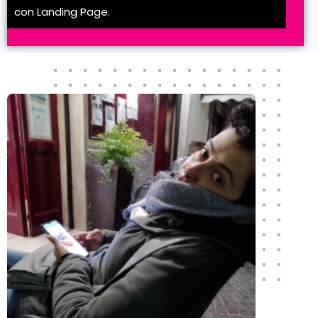
con Landing Page.