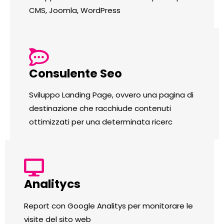
CMS, Joomla, WordPress
Consulente Seo
Sviluppo Landing Page, ovvero una pagina di
destinazione che racchiude contenuti
ottimizzati per una determinata ricerc
Analitycs
Report con Google Analitys per monitorare le
visite del sito web