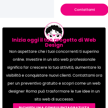
Contattami
Inizia oggi il tuo progetto di Web
Design
Non aspettare che i tuoi concorrenti ti superino
online. Investire in un sito web professionale
significa far crescere la tua attività, aumentare la
visibilità e conquistare nuovi clienti. Contattami ora
per un preventivo gratuito e scopri come un web
designer Roma può trasformare le tue idee in un
sito web di successo.
RICHIEDI UNA CONSULENZAGRATUITA