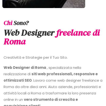
Chi
Sono?
Web Designer
freelance di
Roma
Creatività e Strategie per il Tuo Sito.
Web Designer di Roma
, specializzata nella
realizzazione di
siti web professionali, responsive e
ottimizzati SEO
. Lavoro come web designer freelance a
Roma da oltre dieci anni. Aiuto aziende, professionisti e
attività locali a Roma a trasformare la loro presenza
online in un
vero strumento di crescita e
acquisizione clienti
.