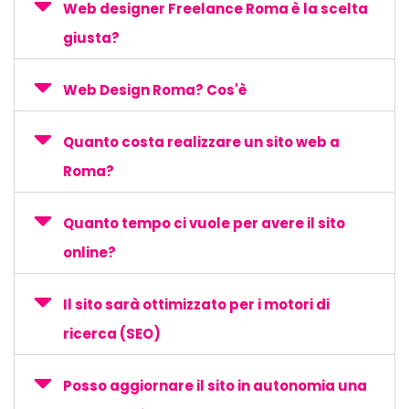
Web designer Freelance Roma è la scelta
giusta?
Web Design Roma? Cos'è
Quanto costa realizzare un sito web a
Roma?
Quanto tempo ci vuole per avere il sito
online?
Il sito sarà ottimizzato per i motori di
ricerca (SEO)
Posso aggiornare il sito in autonomia una