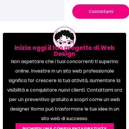
Contattami
Inizia oggi il tuo progetto di Web
Design
Non aspettare che i tuoi concorrenti ti superino
online. Investire in un sito web professionale
significa far crescere la tua attività, aumentare la
visibilità e conquistare nuovi clienti. Contattami ora
per un preventivo gratuito e scopri come un web
designer Roma può trasformare le tue idee in un
sito web di successo.
RICHIEDI UNA CONSULENZAGRATUITA