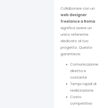
Collaborare con un
web designer
freelance a Roma
significa avere un
unico referente
dedicato al tuo
progetto. Questo
garantisce:
Comunicazione
diretta e
costante
Tempi rapidi di
realizzazione
Costo
competitivo