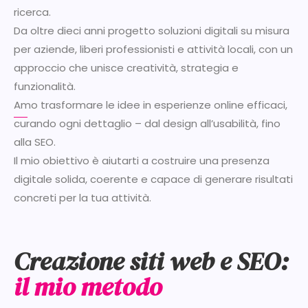
ricerca.
Da oltre dieci anni progetto soluzioni digitali su misura
per aziende, liberi professionisti e attività locali, con un
approccio che unisce creatività, strategia e
funzionalità.
Amo trasformare le idee in esperienze online efficaci,
curando ogni dettaglio – dal design all’usabilità, fino
alla SEO.
Il mio obiettivo è aiutarti a costruire una presenza
digitale solida, coerente e capace di generare risultati
concreti per la tua attività.
Creazione siti web e SEO:
il mio metodo