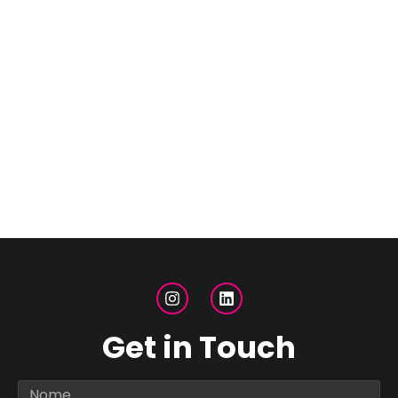
Get in Touch