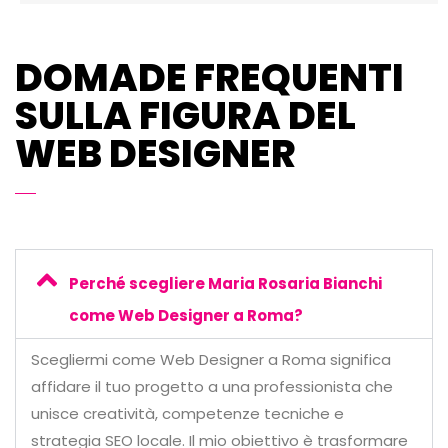
DOMADE FREQUENTI
SULLA FIGURA DEL
WEB DESIGNER
Perché scegliere Maria Rosaria Bianchi
come Web Designer a Roma?
Scegliermi come Web Designer a Roma significa
affidare il tuo progetto a una professionista che
unisce creatività, competenze tecniche e
strategia SEO locale. Il mio obiettivo è trasformare