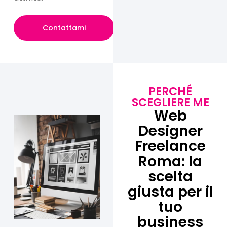
Contattami
PERCHÉ
SCEGLIERE ME
Web
Designer
Freelance
Roma: la
scelta
giusta per il
tuo
business