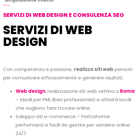
SERVIZI DI WEB DESIGN E CONSULENZA SEO
SERVIZI DI WEB
DESIGN
Con competenza e passione,
realizzo siti web
pensati
per comunicare efficacemente e generare risultati.
Web design
, realizzazione siti web vetrina a
Roma
– Ideali per PMI, liberi professionisti e attività locali
che vogliono farsi trovare online.
Sviluppo siti e-commerce – Piattaforme
performanti e facili da gestire per vendere online
24/7.