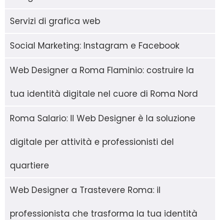
Servizi di grafica web
Social Marketing: Instagram e Facebook
Web Designer a Roma Flaminio: costruire la
tua identità digitale nel cuore di Roma Nord
Roma Salario: Il Web Designer è la soluzione
digitale per attività e professionisti del
quartiere
Web Designer a Trastevere Roma: il
professionista che trasforma la tua identità