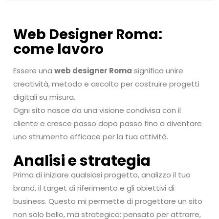
Web Designer Roma:
come lavoro
Essere una
web designer Roma
significa unire
creatività, metodo e ascolto per costruire progetti
digitali su misura.
Ogni sito nasce da una visione condivisa con il
cliente e cresce passo dopo passo fino a diventare
uno strumento efficace per la tua attività.
Analisi e strategia
Prima di iniziare qualsiasi progetto, analizzo il tuo
brand, il target di riferimento e gli obiettivi di
business. Questo mi permette di progettare un sito
non solo bello, ma strategico: pensato per attrarre,