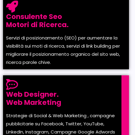
Consulente Seo
Motori di Ricerca.
Servizi di posizionamento (SEO) per aumentare la
visibilità sui moti di ricerca, servizi di link building per
migliorare il posizionamento organico del sito web,
ricerca parole chive.
Web Designer.
Web Marketing
Strategie di Social & Web Marketing , campagne
pubblicitarie su Facebook, Twitter, YouTube,
LinkedIn, Instagram, Campagne Google Adwords