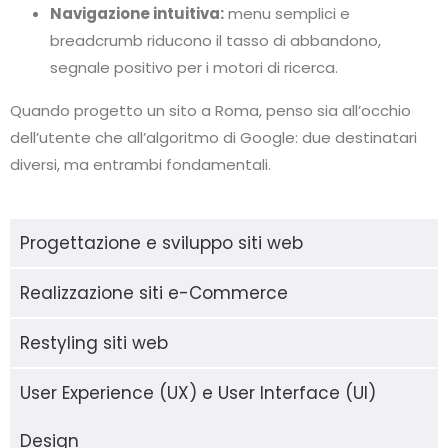
Navigazione intuitiva:
menu semplici e
breadcrumb riducono il tasso di abbandono,
segnale positivo per i motori di ricerca.
Quando progetto un sito a Roma, penso sia all’occhio
dell’utente che all’algoritmo di Google: due destinatari
diversi, ma entrambi fondamentali.
Progettazione e sviluppo siti web
Realizzazione siti e-Commerce
Restyling siti web
User Experience (UX) e User Interface (UI)
Design