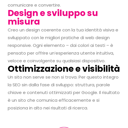
comunicare e convertire.
Design e sviluppo su
misura
Creo un design coerente con la tua identità visiva e
sviluppato con le migliori pratiche di web design
responsive. Ogni elemento – dai colori ai testi – è
pensato per offrire un’esperienza utente intuitiva,
veloce e coinvolgente su qualsiasi dispositivo.
Ottimizzazione e visibilità
Un sito non serve se non si trova. Per questo integro
la SEO sin dalla fase di sviluppo: struttura, parole
chiave e contenuti ottimizzati per Google. Il risultato
è un sito che comunica efficacemente e si
posiziona in alto nei risultati di ricerca.