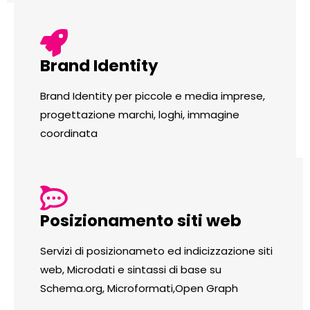
Brand Identity
Brand Identity per piccole e media imprese,
progettazione marchi, loghi, immagine
coordinata
Posizionamento siti web
Servizi di posizionameto ed indicizzazione siti
web, Microdati e sintassi di base su
Schema.org, Microformati,Open Graph