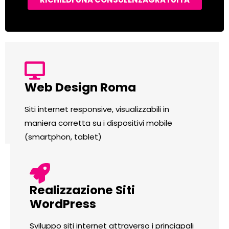
Web Design Roma
Siti internet responsive, visualizzabili in
maniera corretta su i dispositivi mobile
(smartphon, tablet)
Realizzazione Siti
WordPress
Sviluppo siti internet attraverso i princiapali