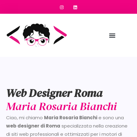
Web Designer Roma
Maria Rosaria Bianchi
Ciao, mi chiamo
Maria Rosaria Bianchi
e sono una
web designer di Roma
specializzata nella creazione
di siti web professionali e ottimizzati per i motori di