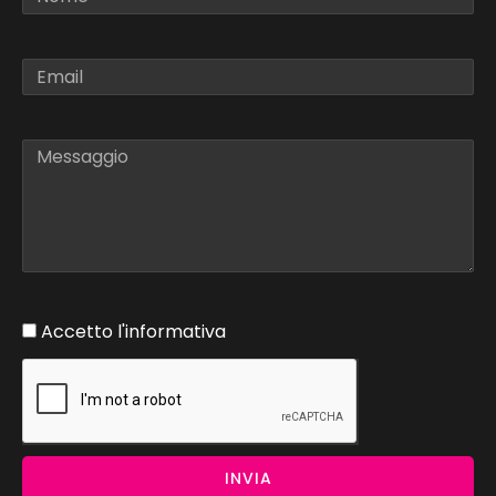
Accetto l'informativa
INVIA