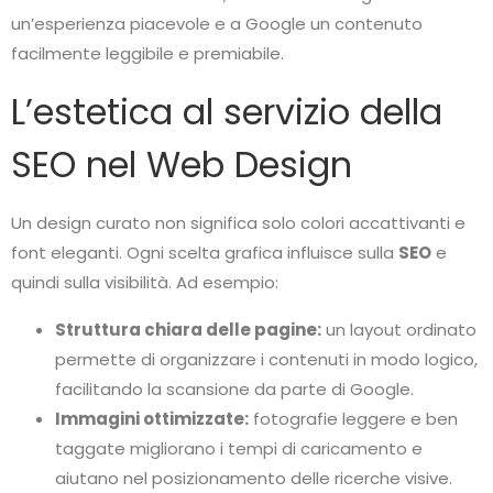
un’esperienza piacevole e a Google un contenuto
facilmente leggibile e premiabile.
L’estetica al servizio della
SEO nel Web Design
Un design curato non significa solo colori accattivanti e
font eleganti. Ogni scelta grafica influisce sulla
SEO
e
quindi sulla visibilità. Ad esempio:
Struttura chiara delle pagine:
un layout ordinato
permette di organizzare i contenuti in modo logico,
facilitando la scansione da parte di Google.
Immagini ottimizzate:
fotografie leggere e ben
taggate migliorano i tempi di caricamento e
aiutano nel posizionamento delle ricerche visive.