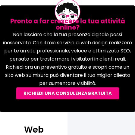
Pronto a far crescere la tua attività
online?
Non lasciare che la tua presenza digitale passi
inosservata. Con il mio servizio di web design realizzerò
per te un sito professionale, veloce e ottimizzato SEO,
pensato per trasformare i visitatori in clienti reali.
Richiedi ora un preventivo gratuito e scopri come un
sito web su misura può diventare il tuo miglior alleato
per aumentare visibilità.
RICHIEDI UNA CONSULENZAGRATUITA
Web