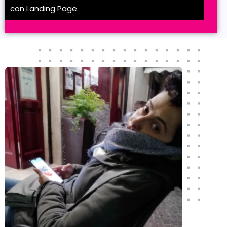
con Landing Page.