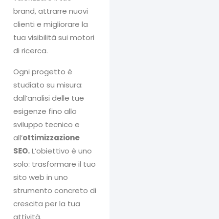
brand, attrarre nuovi
clienti e migliorare la
tua visibilità sui motori
di ricerca.
Ogni progetto è
studiato su misura:
dall’analisi delle tue
esigenze fino allo
sviluppo tecnico e
all’
ottimizzazione
SEO.
L’obiettivo è uno
solo: trasformare il tuo
sito web in uno
strumento concreto di
crescita per la tua
attività.