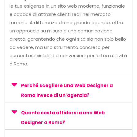
le tue esigenze in un sito web moderno, funzionale
e capace di attrarre clienti reali nel mercato
romano. A differenza di una grande agenzia, offro
un approccio su misura e una comunicazione
diretta, garantendo che ogni sito sia non solo bello
da vedere, ma uno strumento concreto per
aumentare visibilità e conversioni per la tua attività
a Roma.
Perché scegliere una Web Designer a
Roma invece di un’agenzia?
Quanto costa affidarsi a una Web
Designer a Roma?