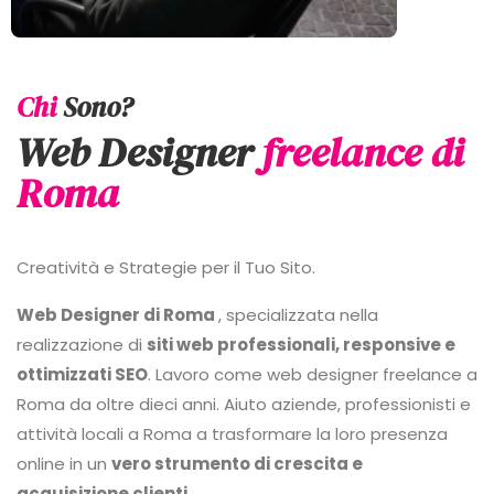
Chi
Sono?
Web Designer
freelance di
Roma
Creatività e Strategie per il Tuo Sito.
Web Designer di Roma
, specializzata nella
realizzazione di
siti web professionali, responsive e
ottimizzati SEO
. Lavoro come web designer freelance a
Roma da oltre dieci anni. Aiuto aziende, professionisti e
attività locali a Roma a trasformare la loro presenza
online in un
vero strumento di crescita e
acquisizione clienti
.