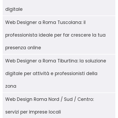
digitale
Web Designer a Roma Tuscolana: il
professionista ideale per far crescere la tua
presenza online
Web Designer a Roma Tiburtina: la soluzione
digitale per attività e professionisti della
zona
Web Design Roma Nord / Sud / Centro:
servizi per imprese locali