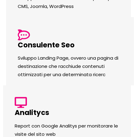
CMS, Joomla, WordPress
Consulente Seo
Sviluppo Landing Page, ovvero una pagina di
destinazione che racchiude contenuti
ottimizzati per una determinata ricerc
Analitycs
Report con Google Analitys per monitorare le
visite del sito web